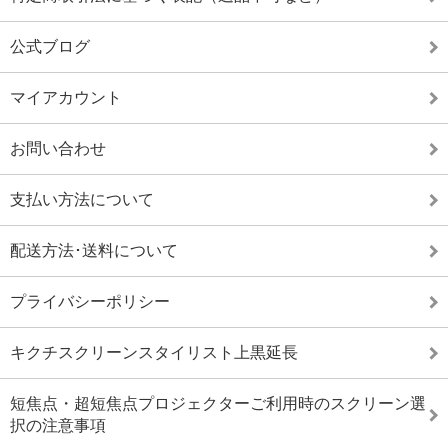
公式ブログ
マイアカウント
お問い合わせ
支払い方法について
配送方法･送料について
プライバシーポリシー
キクチスクリーンスタイリスト上黒延長
短焦点・超短焦点プロジェクターご利用時のスクリーン選
択の注意事項