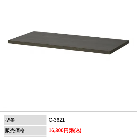
型番
G-3621
販売価格
16,300円(税込)