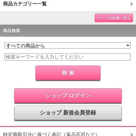
商品カテゴリー一覧
ページの先頭へ戻る
商品検索
ショップ ログイン
ショップ 新規会員登録
特定商取引法に基づく表記（返品不可など）