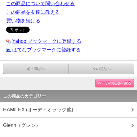
この商品について問い合わせる
この商品を友達に教える
買い物を続ける
Yahoo!ブックマークに登録する
はてなブックマークに登録する
前の商品へ
次の商品へ
ページの先頭へ戻る
この商品のカテゴリー
HAMILEX (オーディオラック他)
Glenn（グレン）