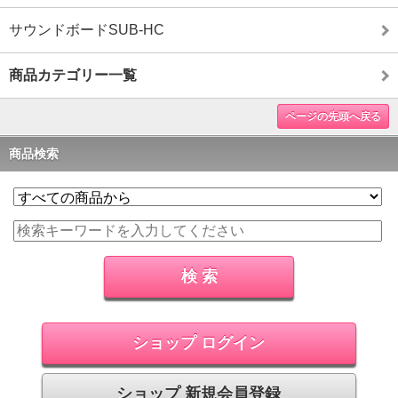
サウンドボードSUB-HC
商品カテゴリー一覧
ページの先頭へ戻る
商品検索
ショップ ログイン
ショップ 新規会員登録