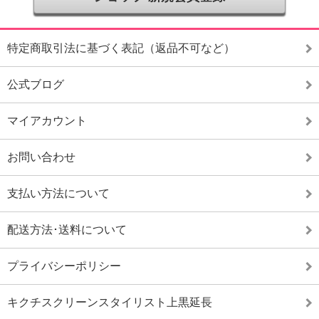
特定商取引法に基づく表記（返品不可など）
公式ブログ
マイアカウント
お問い合わせ
支払い方法について
配送方法･送料について
プライバシーポリシー
キクチスクリーンスタイリスト上黒延長