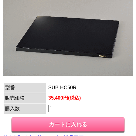
型番
SUB-HC50R
販売価格
35,400円(税込)
購入数