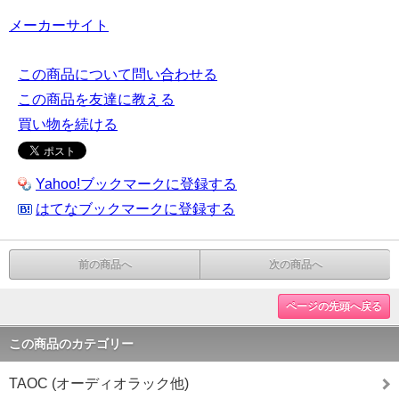
メーカーサイト
この商品について問い合わせる
この商品を友達に教える
買い物を続ける
Yahoo!ブックマークに登録する
はてなブックマークに登録する
前の商品へ
次の商品へ
ページの先頭へ戻る
この商品のカテゴリー
TAOC (オーディオラック他)