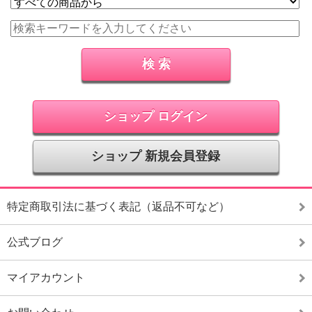
ショップ ログイン
ショップ 新規会員登録
特定商取引法に基づく表記（返品不可など）
公式ブログ
マイアカウント