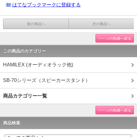
はてなブックマークに登録する
前の商品へ
次の商品へ
ページの先頭へ戻る
この商品のカテゴリー
HAMILEX (オーディオラック他)
SB-70シリーズ（スピーカースタンド）
商品カテゴリー一覧
ページの先頭へ戻る
商品検索