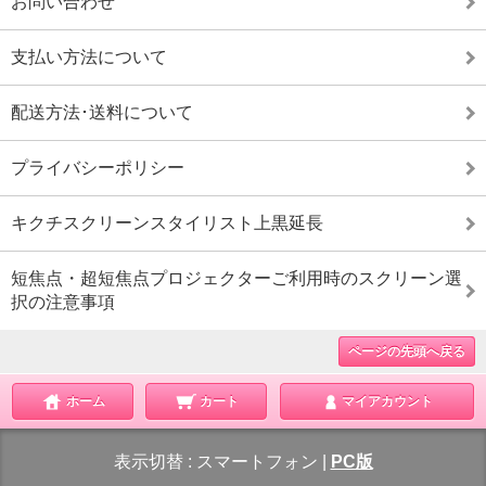
お問い合わせ
支払い方法について
配送方法･送料について
プライバシーポリシー
キクチスクリーンスタイリスト上黒延長
短焦点・超短焦点プロジェクターご利用時のスクリーン選
択の注意事項
ページの先頭へ戻る
ホーム
カート
マイアカウント
表示切替 :
スマートフォン
|
PC版