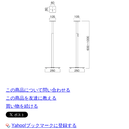
この商品について問い合わせる
この商品を友達に教える
買い物を続ける
Yahoo!ブックマークに登録する