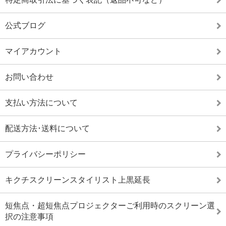
公式ブログ
マイアカウント
お問い合わせ
支払い方法について
配送方法･送料について
プライバシーポリシー
キクチスクリーンスタイリスト上黒延長
短焦点・超短焦点プロジェクターご利用時のスクリーン選
択の注意事項