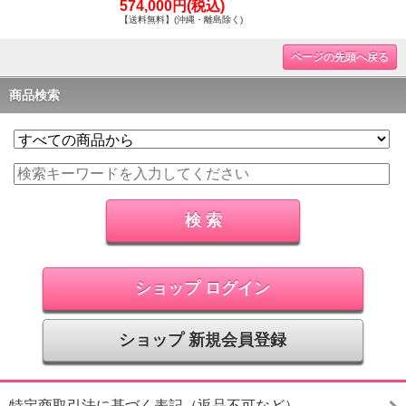
574,000円(税込)
【送料無料】(沖縄・離島除く)
ページの先頭へ戻る
商品検索
ショップ ログイン
ショップ 新規会員登録
特定商取引法に基づく表記（返品不可など）