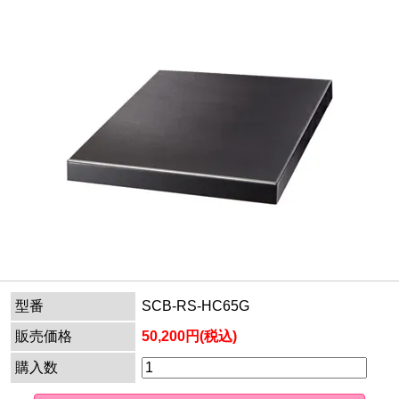
型番
SCB-RS-HC65G
販売価格
50,200円(税込)
購入数