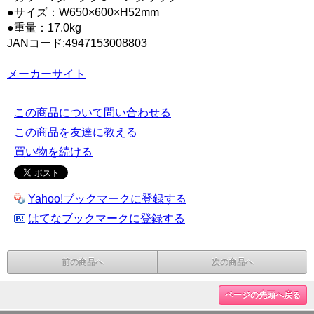
●サイズ：W650×600×H52mm
●重量：17.0kg
JANコード:4947153008803
メーカーサイト
この商品について問い合わせる
この商品を友達に教える
買い物を続ける
Yahoo!ブックマークに登録する
はてなブックマークに登録する
前の商品へ
次の商品へ
ページの先頭へ戻る