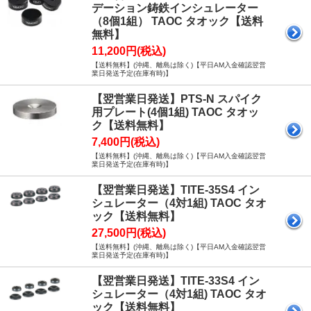
デーション鋳鉄インシュレーター
（8個1組） TAOC タオック【送料
無料】
11,200円(税込)
【送料無料】(沖縄、離島は除く)【平日AM入金確認翌営
業日発送予定(在庫有時)】
【翌営業日発送】PTS-N スパイク
用プレート(4個1組) TAOC タオッ
ク【送料無料】
7,400円(税込)
【送料無料】(沖縄、離島は除く)【平日AM入金確認翌営
業日発送予定(在庫有時)】
【翌営業日発送】TITE-35S4 イン
シュレーター（4対1組) TAOC タオ
ック【送料無料】
27,500円(税込)
【送料無料】(沖縄、離島は除く)【平日AM入金確認翌営
業日発送予定(在庫有時)】
【翌営業日発送】TITE-33S4 イン
シュレーター（4対1組) TAOC タオ
ック【送料無料】