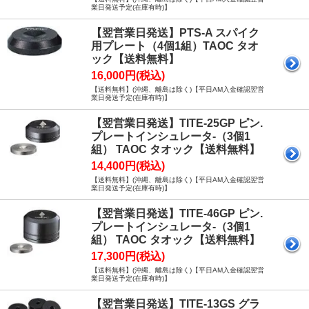
業日発送予定(在庫有時)】
【翌営業日発送】PTS-A スパイク
用プレート（4個1組）TAOC タオ
ック【送料無料】
16,000円(税込)
【送料無料】(沖縄、離島は除く)【平日AM入金確認翌営
業日発送予定(在庫有時)】
【翌営業日発送】TITE-25GP ピン.
プレートインシュレータ-（3個1
組） TAOC タオック【送料無料】
14,400円(税込)
【送料無料】(沖縄、離島は除く)【平日AM入金確認翌営
業日発送予定(在庫有時)】
【翌営業日発送】TITE-46GP ピン.
プレートインシュレータ-（3個1
組） TAOC タオック【送料無料】
17,300円(税込)
【送料無料】(沖縄、離島は除く)【平日AM入金確認翌営
業日発送予定(在庫有時)】
【翌営業日発送】TITE-13GS グラ