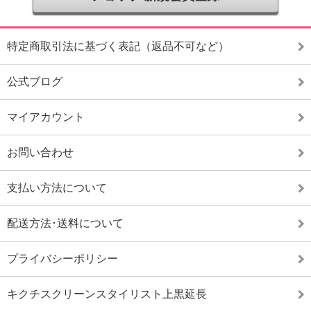
特定商取引法に基づく表記（返品不可など）
公式ブログ
マイアカウント
お問い合わせ
支払い方法について
配送方法･送料について
プライバシーポリシー
キクチスクリーンスタイリスト上黒延長