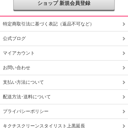
ショップ 新規会員登録
特定商取引法に基づく表記（返品不可など）
公式ブログ
マイアカウント
お問い合わせ
支払い方法について
配送方法･送料について
プライバシーポリシー
キクチスクリーンスタイリスト上黒延長