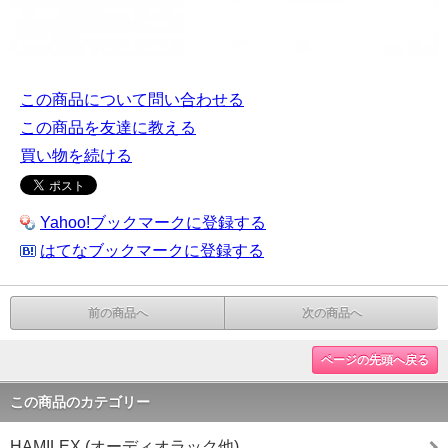
この商品について問い合わせる
この商品を友達に教える
買い物を続ける
Yahoo!ブックマークに登録する
はてなブックマークに登録する
前の商品へ
次の商品へ
ページの先頭へ戻る
この商品のカテゴリー
HAMILEX (オーディオラック他)