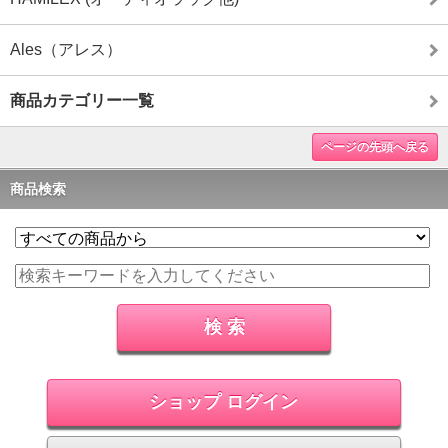
Ales（アレス）
商品カテゴリー一覧
ページの先頭へ戻る
商品検索
ショップ ログイン