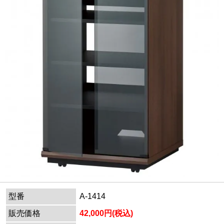
型番
A-1414
販売価格
42,000円(税込)