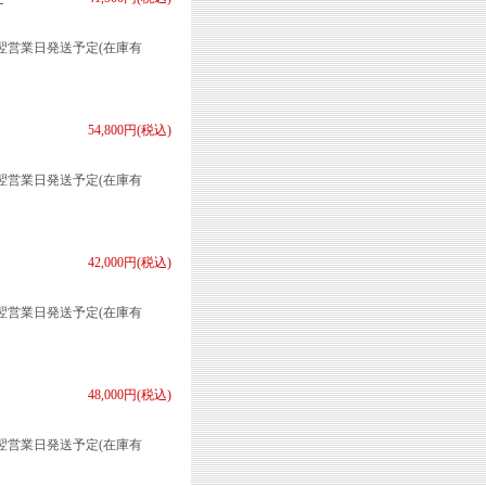
翌営業日発送予定(在庫有
54,800円(税込)
翌営業日発送予定(在庫有
42,000円(税込)
翌営業日発送予定(在庫有
48,000円(税込)
翌営業日発送予定(在庫有