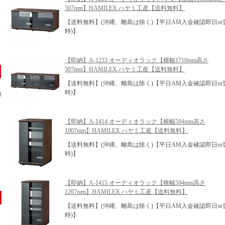
507mm】HAMILEX ハヤミ工産【送料無料】
【送料無料】(沖縄、離島は除く)【平日AM入金確認即日or
時)】
【即納】A-1233 オーディオラック【横幅1710mm高さ
507mm】HAMILEX ハヤミ工産【送料無料】
【送料無料】(沖縄、離島は除く)【平日AM入金確認即日or
時)】
)
【即納】A-1414 オーディオラック【横幅594mm高さ
1007mm】HAMILEX ハヤミ工産【送料無料】
【送料無料】(沖縄、離島は除く)【平日AM入金確認即日or
時)】
【即納】A-1415 オーディオラック【横幅594mm高さ
1207mm】HAMILEX ハヤミ工産【送料無料】
【送料無料】(沖縄、離島は除く)【平日AM入金確認即日or
時)】