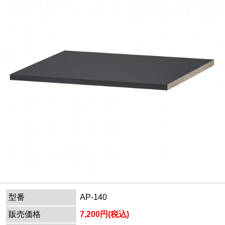
型番
AP-140
販売価格
7,200円(税込)