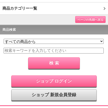
商品カテゴリー一覧
ページの先頭へ戻る
商品検索
ショップ ログイン
ショップ 新規会員登録