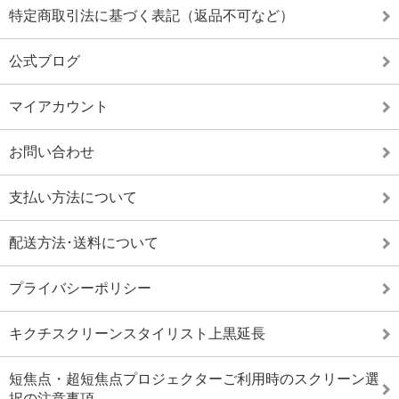
特定商取引法に基づく表記（返品不可など）
公式ブログ
マイアカウント
お問い合わせ
支払い方法について
配送方法･送料について
プライバシーポリシー
キクチスクリーンスタイリスト上黒延長
短焦点・超短焦点プロジェクターご利用時のスクリーン選
択の注意事項