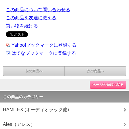
この商品について問い合わせる
この商品を友達に教える
買い物を続ける
Yahoo!ブックマークに登録する
はてなブックマークに登録する
前の商品へ
次の商品へ
ページの先頭へ戻る
この商品のカテゴリー
HAMILEX (オーディオラック他)
Ales（アレス）